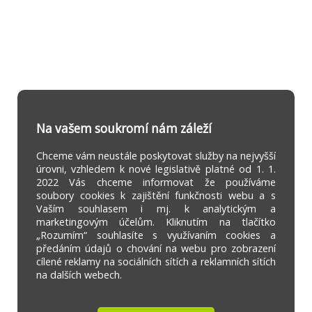
Na vašem soukromí nám záleží
Chceme vám neustále poskytovat služby na nejvyšší
úrovni, vzhledem k nové legislativě platné od 1. 1.
2022 Vás chceme informovat že používáme
soubory cookies k zajištění funkčnosti webu a s
Vaším souhlasem i mj. k analytickým a
marketingovým účelům. Kliknutím na tlačítko
„Rozumím“ souhlasíte s využívaním cookies a
předáním údajů o chování na webu pro zobrazení
cílené reklamy na sociálních sítích a reklamních sítích
na dalších webech.